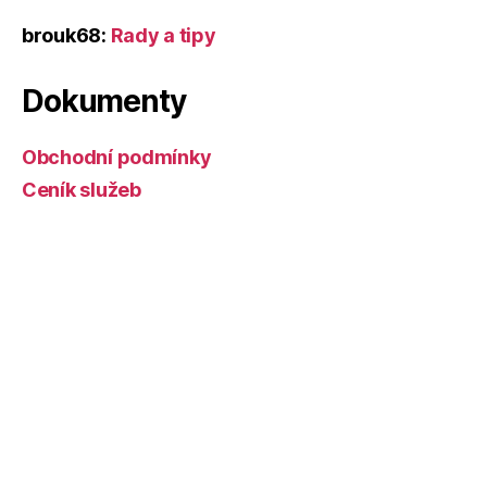
brouk68
:
Rady a tipy
Dokumenty
Obchodní podmínky
Ceník služeb