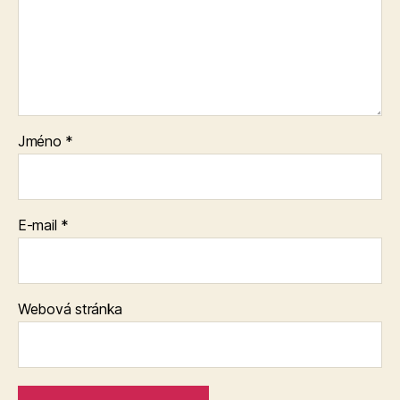
Jméno
*
E-mail
*
Webová stránka