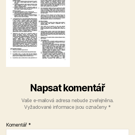
Napsat komentář
Vaše e-mailová adresa nebude zveřejněna.
Vyžadované informace jsou označeny
*
Komentář
*