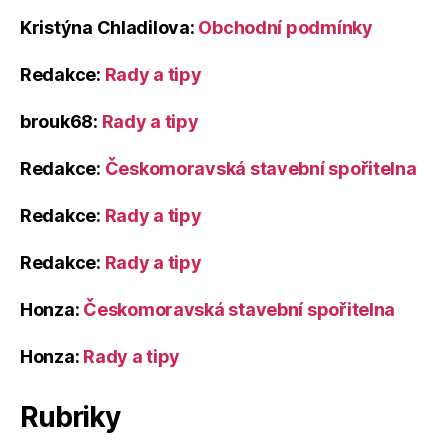
Kristýna Chladilova
:
Obchodní podmínky
Redakce
:
Rady a tipy
brouk68
:
Rady a tipy
Redakce
:
Českomoravská stavební spořitelna
Redakce
:
Rady a tipy
Redakce
:
Rady a tipy
Honza
:
Českomoravská stavební spořitelna
Honza
:
Rady a tipy
Rubriky