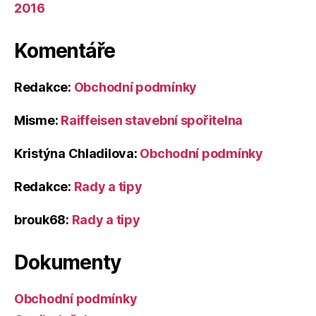
2016
Komentáře
Redakce
:
Obchodní podmínky
Misme
:
Raiffeisen stavební spořitelna
Kristýna Chladilova
:
Obchodní podmínky
Redakce
:
Rady a tipy
brouk68
:
Rady a tipy
Dokumenty
Obchodní podmínky