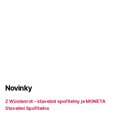
Novinky
Z Wüstenrot – stavební spořitelny je MONETA
Stavební Spořitelna