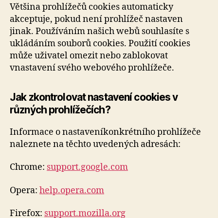
Většina prohlížečů cookies automaticky
akceptuje, pokud není prohlížeč nastaven
jinak. Používáním našich webů souhlasíte s
ukládáním souborů cookies. Použití cookies
může uživatel omezit nebo zablokovat
vnastavení svého webového prohlížeče.
Jak zkontrolovat nastavení cookies v
různých prohlížečích?
Informace o nastaveníkonkrétního prohlížeče
naleznete na těchto uvedených adresách:
Chrome:
support.google.com
Opera:
help.opera.com
Firefox:
support.mozilla.org