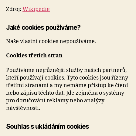
Zdroj:
Wikipedie
Jaké cookies používáme?
Naše vlastní cookies nepoužíváme.
Cookies třetích stran
Používáme nejrůznější služby našich partnerů,
kteří používají cookies. Tyto cookies jsou řízeny
třetími stranami a my nemáme přístup ke čtení
nebo zápisu těchto dat. Jde zejména o systémy
pro doručování reklamy nebo analýzy
návštěvnosti.
Souhlas s ukládáním cookies