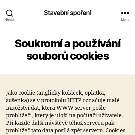
Stavební spoření
Hledat
Menu
Soukromí a používání
souborů cookies
Jako cookie (anglicky koláček, oplatka,
sušenka) se v protokolu HTTP označuje malé
množství dat, která WWW server pošle
prohlížeči, který je uloží na počítači uživatele.
Při každé další návštěvě téhož serveru pak
prohlížeč tato data posílá zpět serveru. Cookies