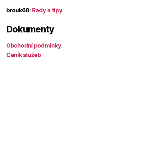
brouk68
:
Rady a tipy
Dokumenty
Obchodní podmínky
Ceník služeb