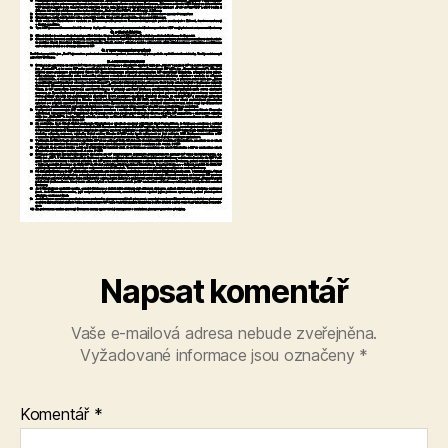
Napsat komentář
Vaše e-mailová adresa nebude zveřejněna.
Vyžadované informace jsou označeny
*
Komentář
*