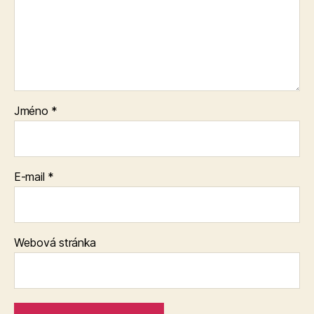
Jméno
*
E-mail
*
Webová stránka