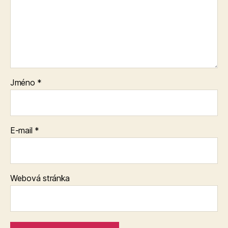
Jméno
*
E-mail
*
Webová stránka