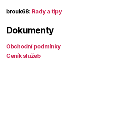
brouk68
:
Rady a tipy
Dokumenty
Obchodní podmínky
Ceník služeb