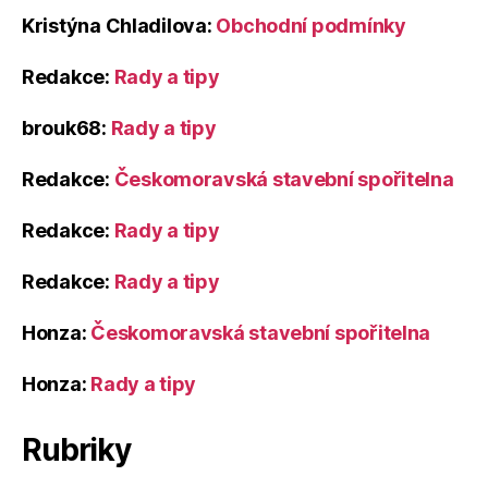
Kristýna Chladilova
:
Obchodní podmínky
Redakce
:
Rady a tipy
brouk68
:
Rady a tipy
Redakce
:
Českomoravská stavební spořitelna
Redakce
:
Rady a tipy
Redakce
:
Rady a tipy
Honza
:
Českomoravská stavební spořitelna
Honza
:
Rady a tipy
Rubriky