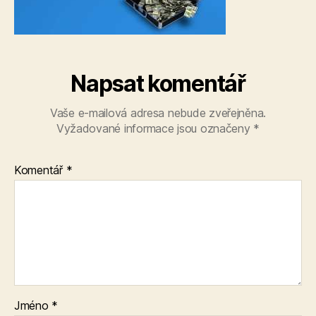
Napsat komentář
Vaše e-mailová adresa nebude zveřejněna.
Vyžadované informace jsou označeny
*
Komentář
*
Jméno
*