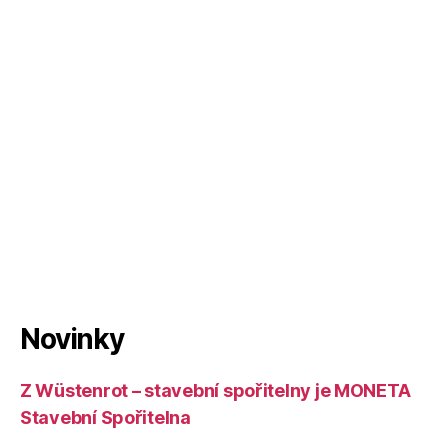
Novinky
Z Wüstenrot – stavební spořitelny je MONETA
Stavební Spořitelna