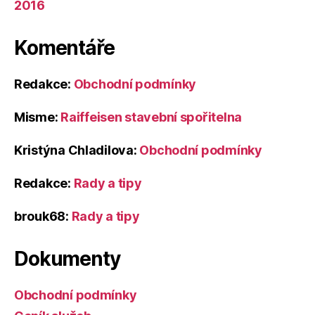
2016
Komentáře
Redakce
:
Obchodní podmínky
Misme
:
Raiffeisen stavební spořitelna
Kristýna Chladilova
:
Obchodní podmínky
Redakce
:
Rady a tipy
brouk68
:
Rady a tipy
Dokumenty
Obchodní podmínky